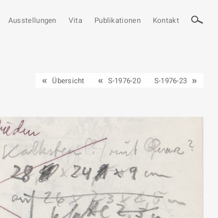
Ausstellungen
Vita
Publikationen
Kontakt
Übersicht
S-1976-20
S-1976-23