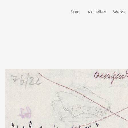
Start
Aktuelles
Werke