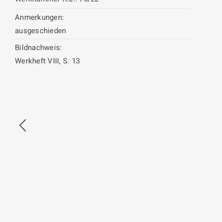
Anmerkungen:
ausgeschieden
Bildnachweis:
Werkheft VIII, S. 13