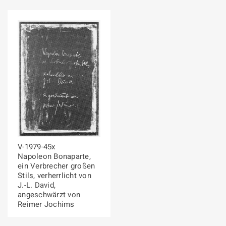
V-1979-45x
Napoleon Bonaparte,
ein Verbrecher großen
Stils, verherrlicht von
J.-L. David,
angeschwärzt von
Reimer Jochims