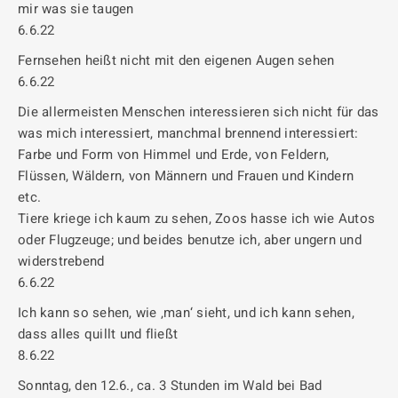
mir was sie taugen
6.6.22
Fernsehen heißt nicht mit den eigenen Augen sehen
6.6.22
Die allermeisten Menschen interessieren sich nicht für das
was mich interessiert, manchmal brennend interessiert:
Farbe und Form von Himmel und Erde, von Feldern,
Flüssen, Wäldern, von Männern und Frauen und Kindern
etc.
Tiere kriege ich kaum zu sehen, Zoos hasse ich wie Autos
oder Flugzeuge; und beides benutze ich, aber ungern und
widerstrebend
6.6.22
Ich kann so sehen, wie ‚man‘ sieht, und ich kann sehen,
dass alles quillt und fließt
8.6.22
Sonntag, den 12.6., ca. 3 Stunden im Wald bei Bad