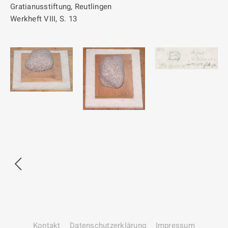
Gratianusstiftung, Reutlingen
Werkheft VIII, S. 13
Kontakt
Datenschutz­erklärung
Impressum