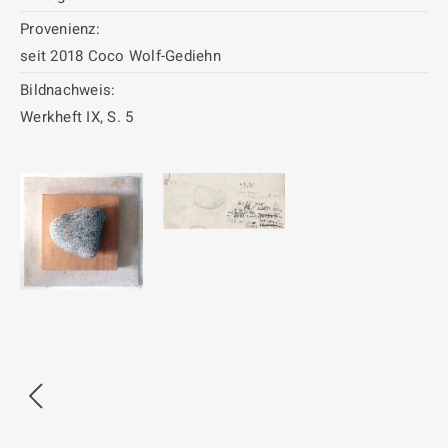
Provenienz:
seit 2018 Coco Wolf-Gediehn
Bildnachweis:
Werkheft IX, S. 5