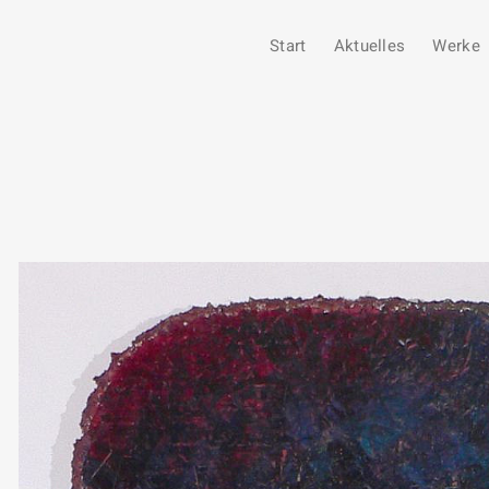
Start
Aktuelles
Werke