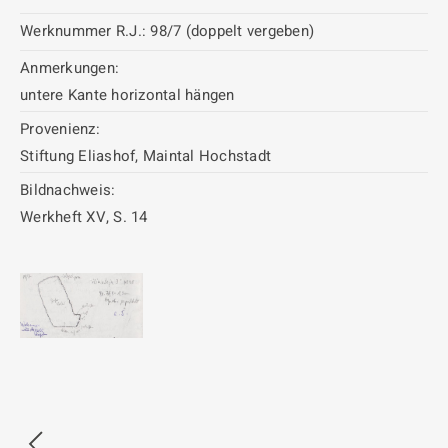
Werknummer R.J.:
98/7 (doppelt vergeben)
Anmerkungen:
untere Kante horizontal hängen
Provenienz:
Stiftung Eliashof, Maintal Hochstadt
Bildnachweis:
Werkheft XV, S. 14