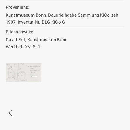
Provenienz:
Kunstmuseum Bonn, Dauerleihgabe Sammlung KiCo seit
1997, Inventar-Nr. DLG KiCo G
Bildnachweis:
David Ertl, Kunstmuseum Bonn
Werkheft XV, S. 1