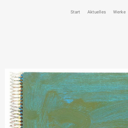
Start
Aktuelles
Werke