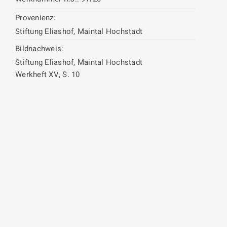
Provenienz:
Stiftung Eliashof, Maintal Hochstadt
Bildnachweis:
Stiftung Eliashof, Maintal Hochstadt
Werkheft XV, S. 10