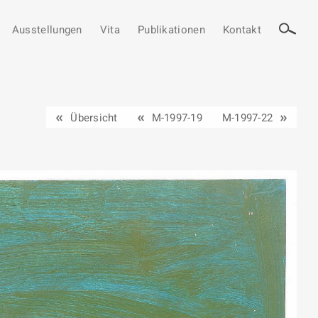
Ausstellungen
Vita
Publikationen
Kontakt
Übersicht
M-1997-19
M-1997-22