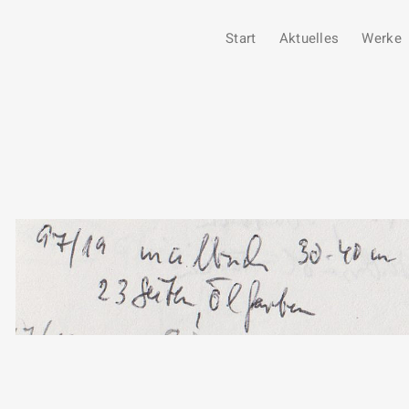
Start
Aktuelles
Werke