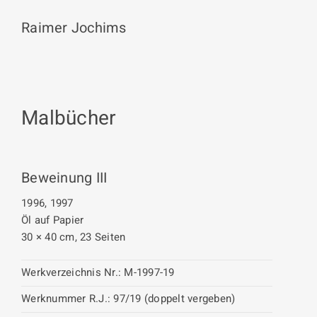
Raimer Jochims
Malbücher
Beweinung III
1996, 1997
Öl auf Papier
30 × 40 cm, 23 Seiten
Werkverzeichnis Nr.:
M-1997-19
Werknummer R.J.:
97/19 (doppelt vergeben)