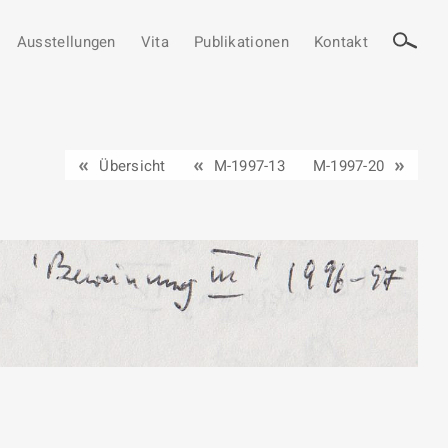
Ausstellungen
Vita
Publikationen
Kontakt
Übersicht
M-1997-13
M-1997-20