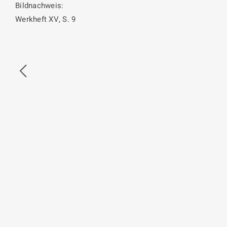
Bildnachweis:
Werkheft XV, S. 9