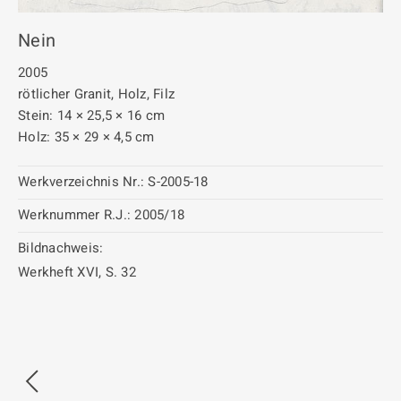
Nein
2005
rötlicher Granit, Holz, Filz
Stein: 14 × 25,5 × 16 cm
Holz: 35 × 29 × 4,5 cm
Werkverzeichnis Nr.:
S-2005-18
Werknummer R.J.:
2005/18
Bildnachweis:
Werkheft XVI, S. 32