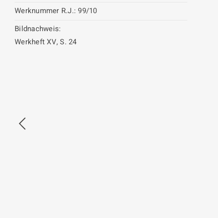
Werknummer R.J.:
99/10
Bildnachweis:
Werkheft XV, S. 24