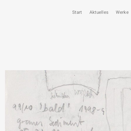
Start
Aktuelles
Werke