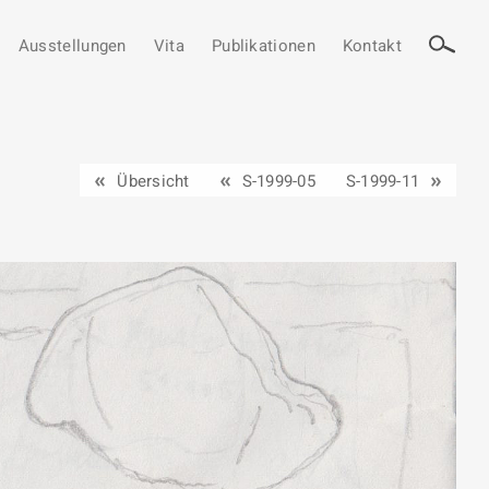
Ausstellungen
Vita
Publikationen
Kontakt
Übersicht
S-1999-05
S-1999-11