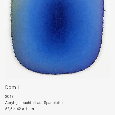
Dom I
2013
Acryl gespachtelt auf Spanplatte
52,5 × 42 × 1 cm