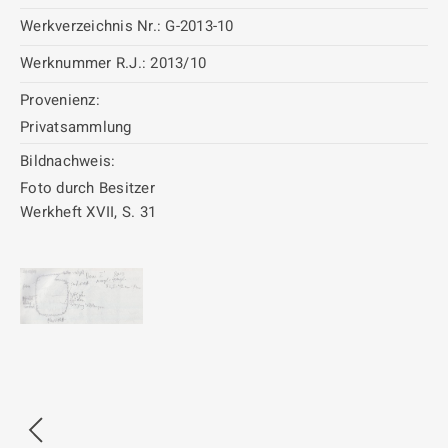
Werkverzeichnis Nr.:
G-2013-10
Werknummer R.J.:
2013/10
Provenienz:
Privatsammlung
Bildnachweis:
Foto durch Besitzer
Werkheft XVII, S. 31