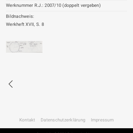
Werknummer R.J.:
2007/10 (doppelt vergeben)
Bildnachweis:
Werkheft XVII, S. 8
Kontakt
Datenschutz­erklärung
Impressum