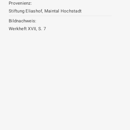
Provenienz:
Stiftung Eliashof, Maintal Hochstadt
Bildnachweis:
Werkheft XVII, S. 7