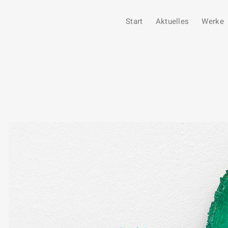
Start
Aktuelles
Werke