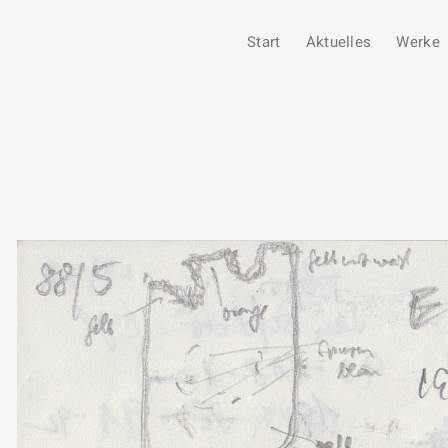
Start
Aktuelles
Werke