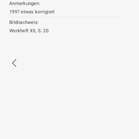
Anmerkungen:
1997 etwas korrigiert
Bildnachweis:
Werkheft XII, S. 20