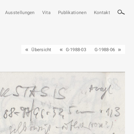
Ausstellungen
Vita
Publikationen
Kontakt
Übersicht
G-1988-03
G-1988-06