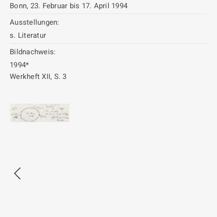
Bonn, 23. Februar bis 17. April 1994
Ausstellungen:
s. Literatur
Bildnachweis:
1994*
Werkheft XII, S. 3