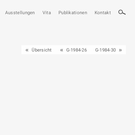
Ausstellungen
Vita
Publikationen
Kontakt
Übersicht
G-1984-26
G-1984-30