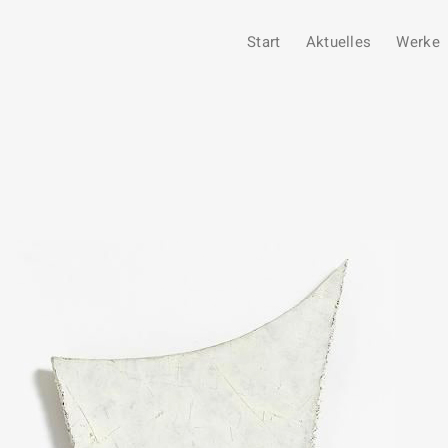
Start
Aktuelles
Werke