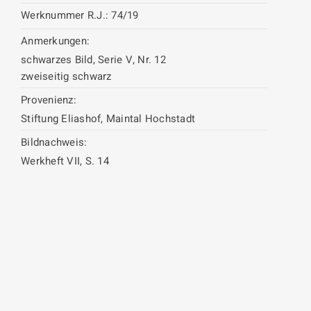
Werknummer R.J.:
74/19
Anmerkungen:
schwarzes Bild, Serie V, Nr. 12
zweiseitig schwarz
Provenienz:
Stiftung Eliashof, Maintal Hochstadt
Bildnachweis:
Werkheft VII, S. 14