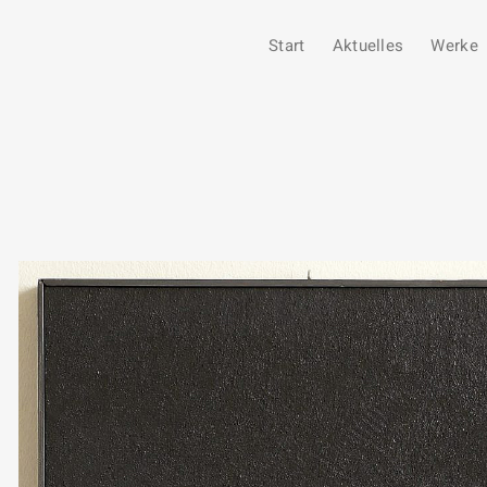
Start
Aktuelles
Werke