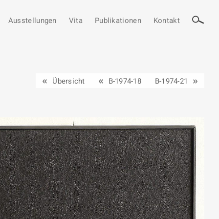
Ausstellungen
Vita
Publikationen
Kontakt
Übersicht
B-1974-18
B-1974-21