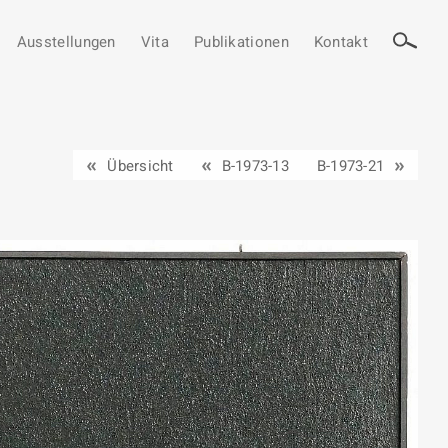
Ausstellungen
Vita
Publikationen
Kontakt
Übersicht
B-1973-13
B-1973-21