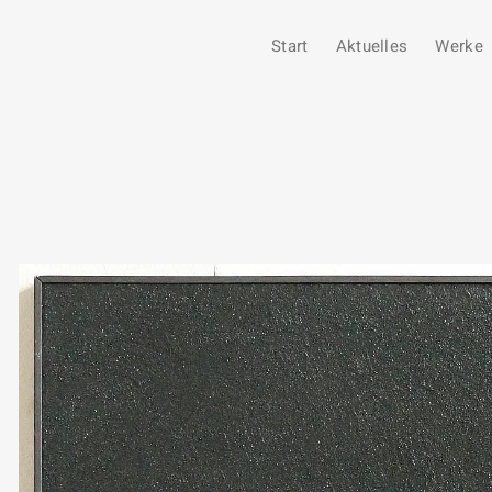
Start
Aktuelles
Werke