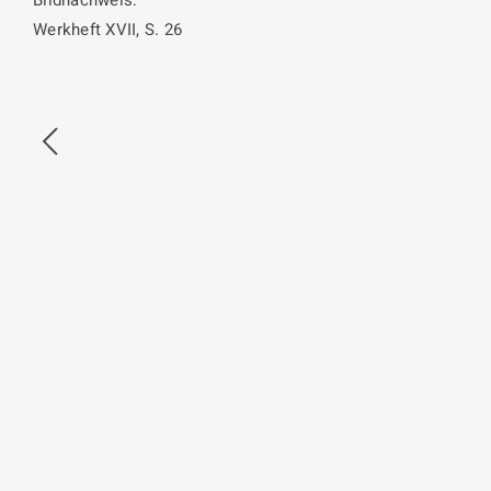
Bildnachweis:
Werkheft XVII, S. 26