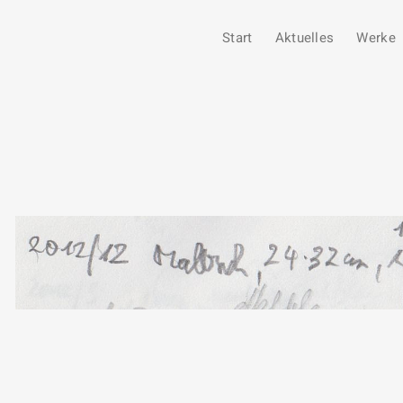
Start
Aktuelles
Werke