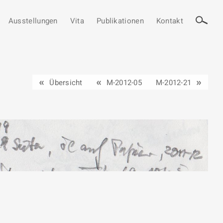
Ausstellungen
Vita
Publikationen
Kontakt
Übersicht
M-2012-05
M-2012-21