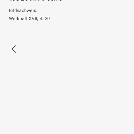
Bildnachweis:
Werkheft XVII, S. 20