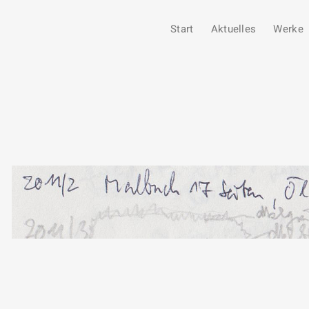
Start
Aktuelles
Werke