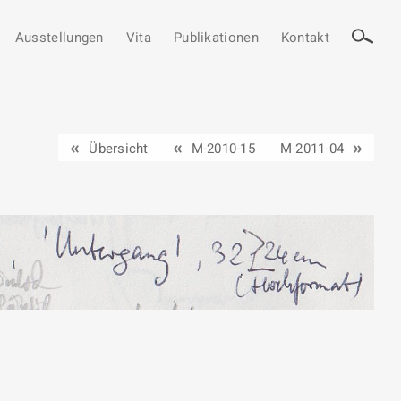
Ausstellungen
Vita
Publikationen
Kontakt
Übersicht
M-2010-15
M-2011-04