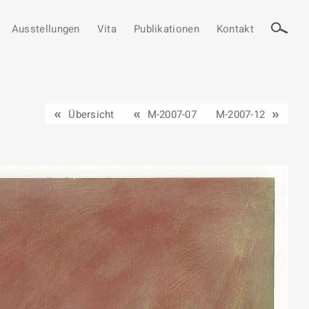
Ausstellungen
Vita
Publikationen
Kontakt
Übersicht
M-2007-07
M-2007-12