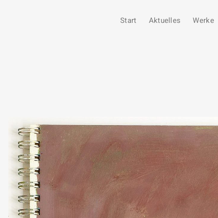
Start
Aktuelles
Werke