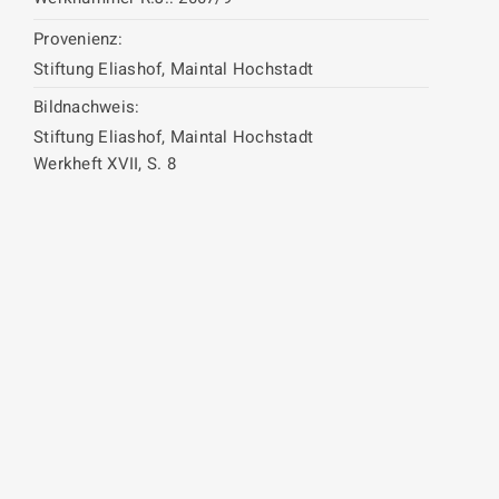
Provenienz:
Stiftung Eliashof, Maintal Hochstadt
Bildnachweis:
Stiftung Eliashof, Maintal Hochstadt
Werkheft XVII, S. 8