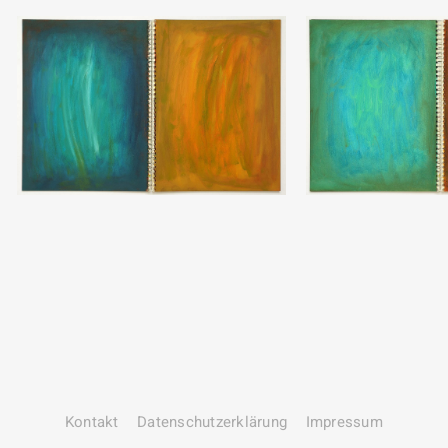
Kontakt
Datenschutz­erklärung
Impressum