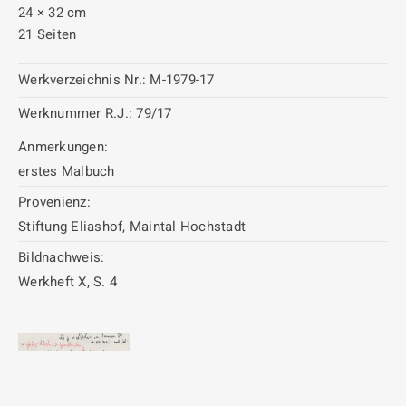
24 × 32 cm
21 Seiten
Werkverzeichnis Nr.:
M-1979-17
Werknummer R.J.:
79/17
Anmerkungen:
erstes Malbuch
Provenienz:
Stiftung Eliashof, Maintal Hochstadt
Bildnachweis:
Werkheft X, S. 4