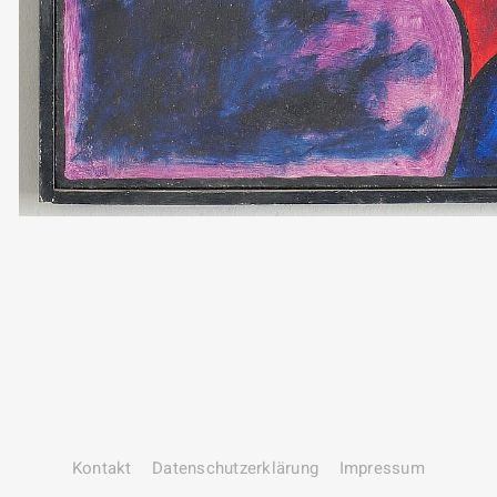
Kontakt
Datenschutz­erklärung
Impressum