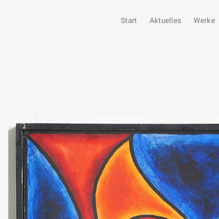
Start
Aktuelles
Werke