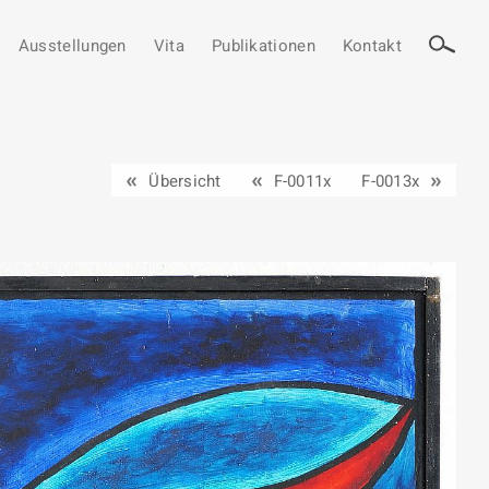
Ausstellungen
Vita
Publikationen
Kontakt
Übersicht
F-0011x
F-0013x