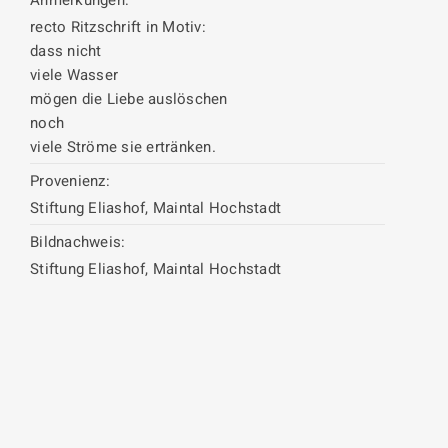
Anmerkungen:
recto Ritzschrift in Motiv:
dass nicht
viele Wasser
mögen die Liebe auslöschen
noch
viele Ströme sie ertränken.
Provenienz:
Stiftung Eliashof, Maintal Hochstadt
Bildnachweis:
Stiftung Eliashof, Maintal Hochstadt