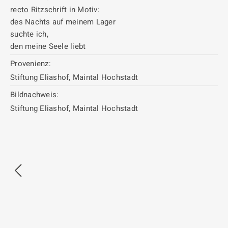
recto Ritzschrift in Motiv:
des Nachts auf meinem Lager
suchte ich,
den meine Seele liebt
Provenienz:
Stiftung Eliashof, Maintal Hochstadt
Bildnachweis:
Stiftung Eliashof, Maintal Hochstadt