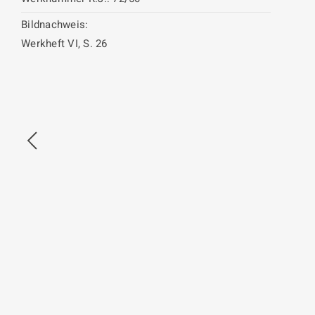
Bildnachweis:
Werkheft VI, S. 26