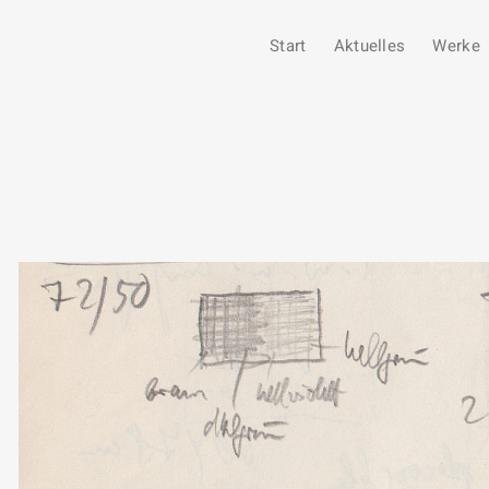
Start
Aktuelles
Werke