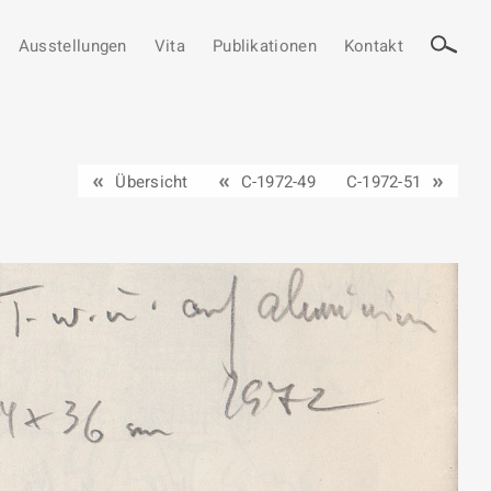
Ausstellungen
Vita
Publikationen
Kontakt
Übersicht
C-1972-49
C-1972-51