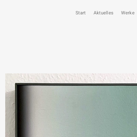
Start
Aktuelles
Werke