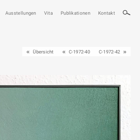
Ausstellungen
Vita
Publikationen
Kontakt
Übersicht
C-1972-40
C-1972-42