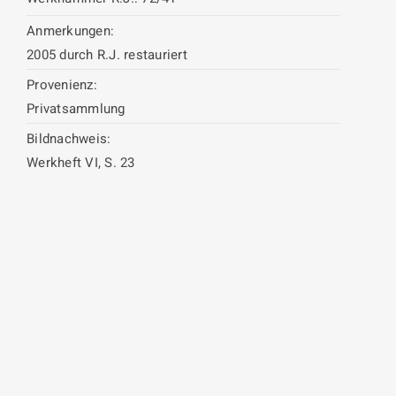
Anmerkungen:
2005 durch R.J. restauriert
Provenienz:
Privatsammlung
Bildnachweis:
Werkheft VI, S. 23