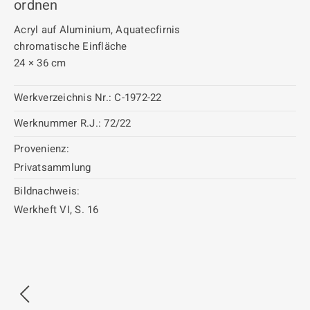
ordnen
Acryl auf Aluminium, Aquatecfirnis
chromatische Einfläche
24 × 36 cm
Werkverzeichnis Nr.:
C-1972-22
Werknummer R.J.:
72/22
Provenienz:
Privatsammlung
Bildnachweis:
Werkheft VI, S. 16