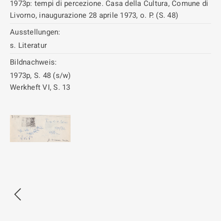
1973p: tempi di percezione. Casa della Cultura, Comune di
Livorno, inaugurazione 28 aprile 1973, o. P. (S. 48)
Ausstellungen:
s. Literatur
Bildnachweis:
1973p, S. 48 (s/w)
Werkheft VI, S. 13