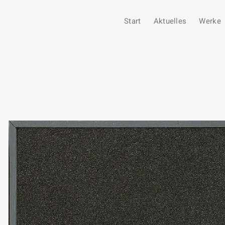
Start
Aktuelles
Werke