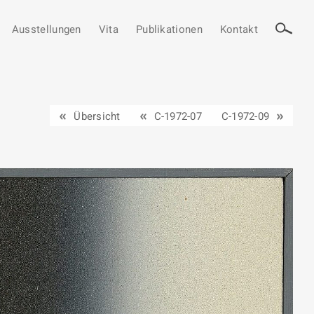
Ausstellungen
Vita
Publikationen
Kontakt
Übersicht
C-1972-07
C-1972-09