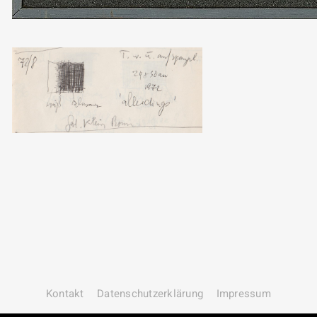
Kontakt
Datenschutz­erklärung
Impressum