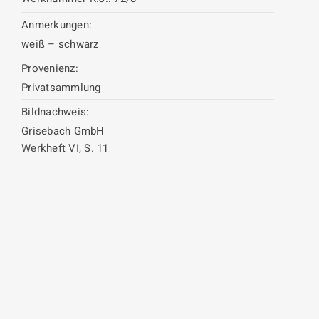
Anmerkungen:
weiß – schwarz
Provenienz:
Privatsammlung
Bildnachweis:
Grisebach GmbH
Werkheft VI, S. 11