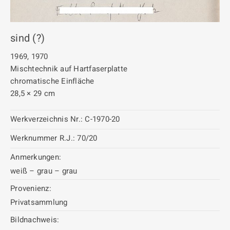
sind (?)
1969, 1970
Mischtechnik auf Hartfaserplatte
chromatische Einfläche
28,5 × 29 cm
Werkverzeichnis Nr.:
C-1970-20
Werknummer R.J.:
70/20
Anmerkungen:
weiß – grau – grau
Provenienz:
Privatsammlung
Bildnachweis: