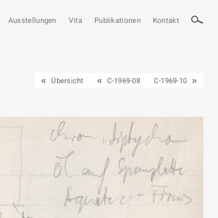
Ausstellungen
Vita
Publikationen
Kontakt
Übersicht
C-1969-08
C-1969-10