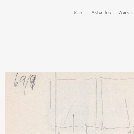
Start
Aktuelles
Werke