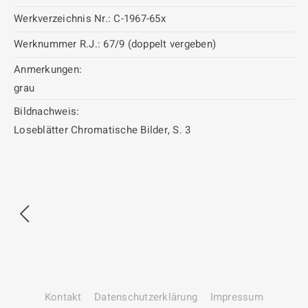
Werkverzeichnis Nr.:
C-1967-65x
Werknummer R.J.:
67/9 (doppelt vergeben)
Anmerkungen:
grau
Bildnachweis:
Loseblätter Chromatische Bilder, S. 3
Kontakt
Datenschutz­erklärung
Impressum