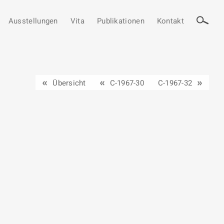
Ausstellungen
Vita
Publikationen
Kontakt
Übersicht
C-1967-30
C-1967-32