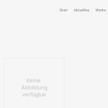
Start
Aktuelles
Werke