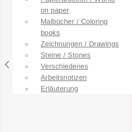
on paper
Malbücher / Coloring
books
Zeichnungen / Drawings
Steine / Stones
Verschiedenes
Arbeitsnotizen
Erläuterung