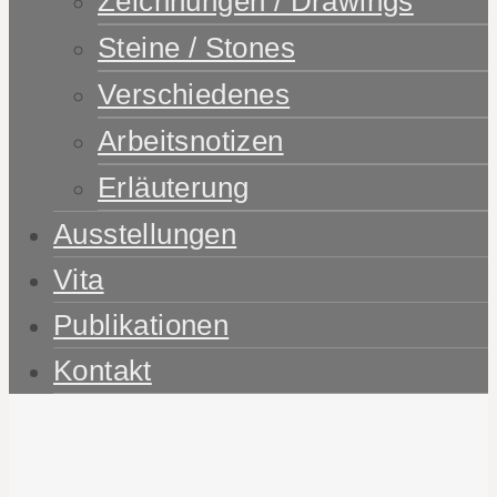
Zeichnungen / Drawings
Steine / Stones
Verschiedenes
Arbeitsnotizen
Erläuterung
Ausstellungen
Vita
Publikationen
Kontakt