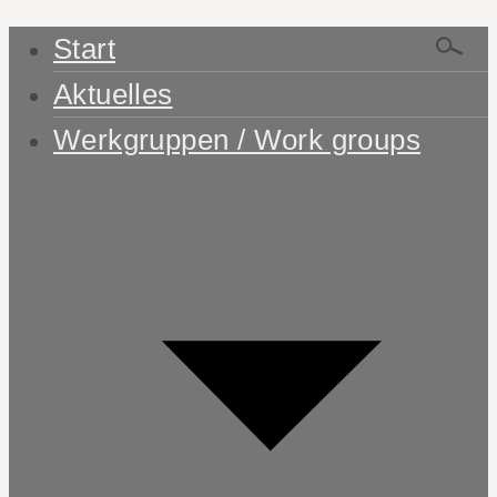
Start
Aktuelles
Werkgruppen / Work groups