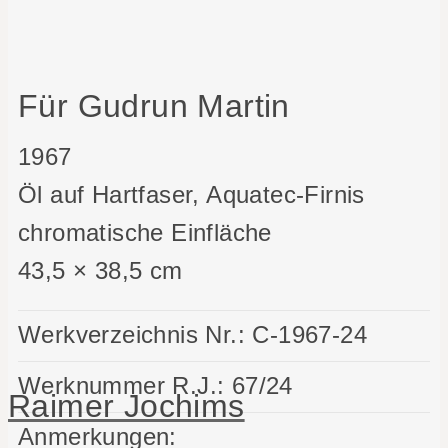
Für Gudrun Martin
1967
Öl auf Hartfaser, Aquatec-Firnis
chromatische Einfläche
43,5 × 38,5 cm
Werkverzeichnis Nr.:
C-1967-24
Werknummer R.J.:
67/24
Raimer Jochims
Anmerkungen: