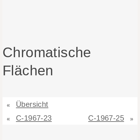
Chromatische
Flächen
Übersicht
C-1967-23
C-1967-25