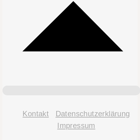
Kontakt
Datenschutz­erklärung
Impressum