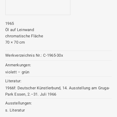
1965
Öl auf Leinwand
chromatische Fläche
70 × 70 cm
Werkverzeichnis Nr.:
C-1965-30x
Anmerkungen:
violett – grün
Literatur:
1966f: Deutscher Künstlerbund, 14. Ausstellung am Gruga-
Park Essen, 2.–31. Juli 1966
Ausstellungen:
s. Literatur