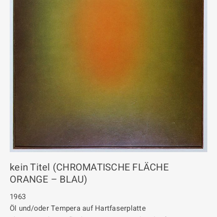
kein Titel (CHROMATISCHE FLÄCHE
ORANGE – BLAU)
1963
Öl und/oder Tempera auf Hartfaserplatte