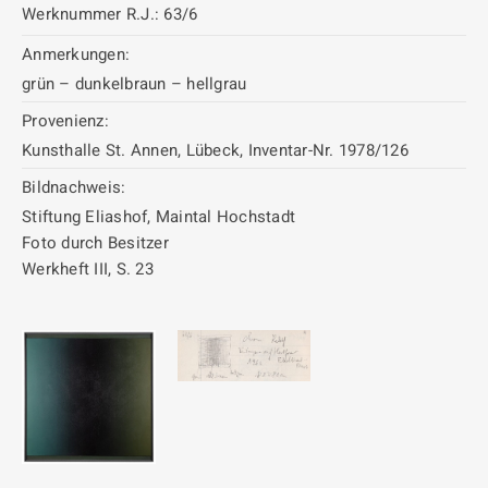
Werknummer R.J.:
63/6
Anmerkungen:
grün – dunkelbraun – hellgrau
Provenienz:
Kunsthalle St. Annen, Lübeck, Inventar-Nr. 1978/126
Bildnachweis:
Stiftung Eliashof, Maintal Hochstadt
Foto durch Besitzer
Werkheft III, S. 23