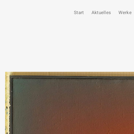
Start
Aktuelles
Werke