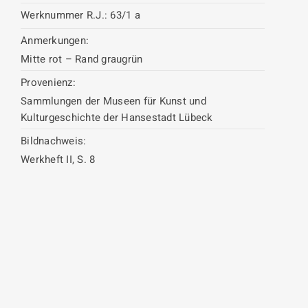
Werknummer R.J.:
63/1 a
Anmerkungen:
Mitte rot – Rand graugrün
Provenienz:
Sammlungen der Museen für Kunst und
Kulturgeschichte der Hansestadt Lübeck
Bildnachweis:
Werkheft II, S. 8