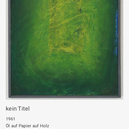
kein Titel
1961
Öl auf Papier auf Holz