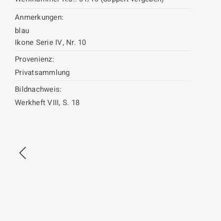
Anmerkungen:
blau
Ikone Serie IV, Nr. 10
Provenienz:
Privatsammlung
Bildnachweis:
Werkheft VIII, S. 18