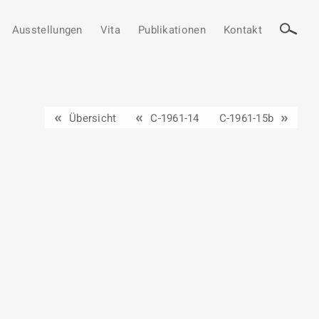
Ausstellungen
Vita
Publikationen
Kontakt
Übersicht
C-1961-14
C-1961-15b